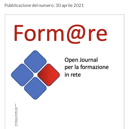
Pubblicazione del numero: 30 aprile 2021