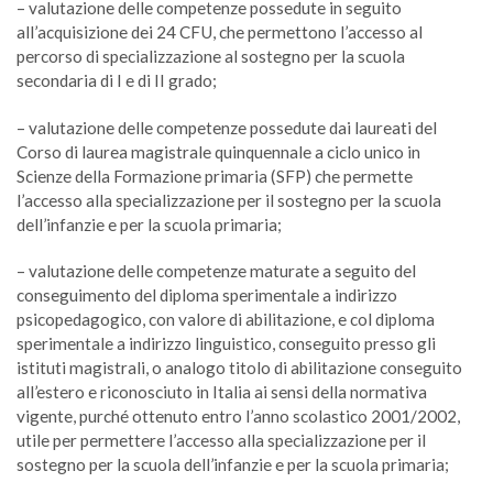
– valutazione delle competenze possedute in seguito
all’acquisizione dei 24 CFU, che permettono l’accesso al
percorso di specializzazione al sostegno per la scuola
secondaria di I e di II grado;
– valutazione delle competenze possedute dai laureati del
Corso di laurea magistrale quinquennale a ciclo unico in
Scienze della Formazione primaria (SFP) che permette
l’accesso alla specializzazione per il sostegno per la scuola
dell’infanzie e per la scuola primaria;
– valutazione delle competenze maturate a seguito del
conseguimento del diploma sperimentale a indirizzo
psicopedagogico, con valore di abilitazione, e col diploma
sperimentale a indirizzo linguistico, conseguito presso gli
istituti magistrali, o analogo titolo di abilitazione conseguito
all’estero e riconosciuto in Italia ai sensi della normativa
vigente, purché ottenuto entro l’anno scolastico 2001/2002,
utile per permettere l’accesso alla specializzazione per il
sostegno per la scuola dell’infanzie e per la scuola primaria;