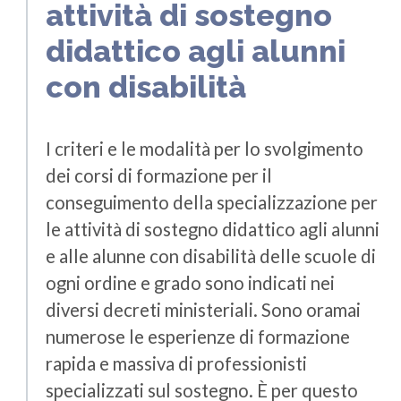
attività di sostegno
didattico agli alunni
con disabilità
I criteri e le modalità per lo svolgimento
dei corsi di formazione per il
conseguimento della specializzazione per
le attività di sostegno didattico agli alunni
e alle alunne con disabilità delle scuole di
ogni ordine e grado sono indicati nei
diversi decreti ministeriali. Sono oramai
numerose le esperienze di formazione
rapida e massiva di professionisti
specializzati sul sostegno. È per questo