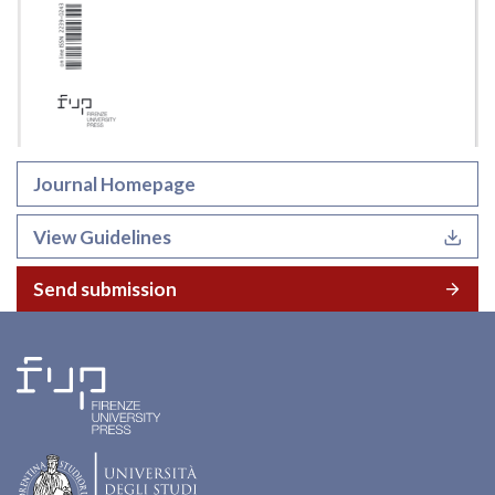
Journal Homepage
View Guidelines
Send submission