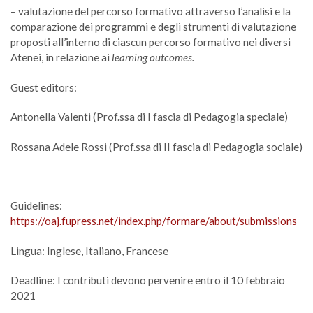
– valutazione del percorso formativo attraverso l’analisi e la
comparazione dei programmi e degli strumenti di valutazione
proposti all’interno di ciascun percorso formativo nei diversi
Atenei, in relazione ai
learning outcomes.
Guest editors:
Antonella Valenti (Prof.ssa di I fascia di Pedagogia speciale)
Rossana Adele Rossi (Prof.ssa di II fascia di Pedagogia sociale)
Guidelines:
https://oaj.fupress.net/index.php/formare/about/submissions
Lingua: Inglese, Italiano, Francese
Deadline: I contributi devono pervenire entro il 10 febbraio
2021