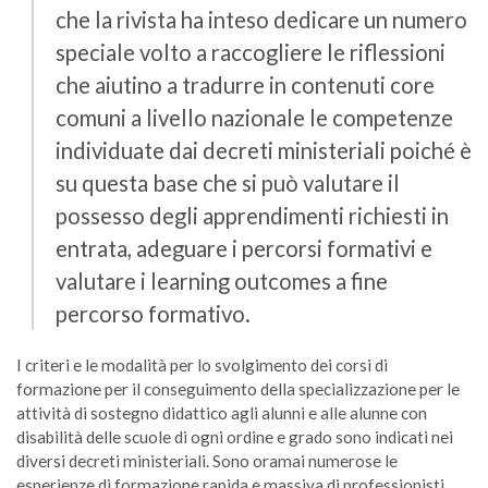
che la rivista ha inteso dedicare un numero
speciale volto a raccogliere le riflessioni
che aiutino a tradurre in contenuti core
comuni a livello nazionale le competenze
individuate dai decreti ministeriali poiché è
su questa base che si può valutare il
possesso degli apprendimenti richiesti in
entrata, adeguare i percorsi formativi e
valutare i learning outcomes a fine
percorso formativo.
I criteri e le modalità per lo svolgimento dei corsi di
formazione per il conseguimento della specializzazione per le
attività di sostegno didattico agli alunni e alle alunne con
disabilità delle scuole di ogni ordine e grado sono indicati nei
diversi decreti ministeriali. Sono oramai numerose le
esperienze di formazione rapida e massiva di professionisti