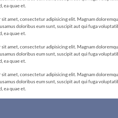
, ea quae et.
 sit amet, consectetur adipisicing elit. Magnam doloremq
usamus doloribus eum sunt, suscipit aut qui fuga voluptat
, ea quae et.
 sit amet, consectetur adipisicing elit. Magnam doloremq
usamus doloribus eum sunt, suscipit aut qui fuga voluptat
, ea quae et.
 sit amet, consectetur adipisicing elit. Magnam doloremq
usamus doloribus eum sunt, suscipit aut qui fuga voluptat
, ea quae et.