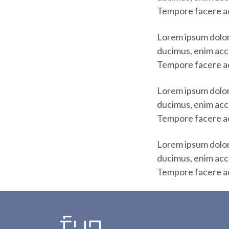
Tempore facere ad
Lorem ipsum dolor
ducimus, enim acc
Tempore facere ad
Lorem ipsum dolor
ducimus, enim acc
Tempore facere ad
Lorem ipsum dolor
ducimus, enim acc
Tempore facere ad